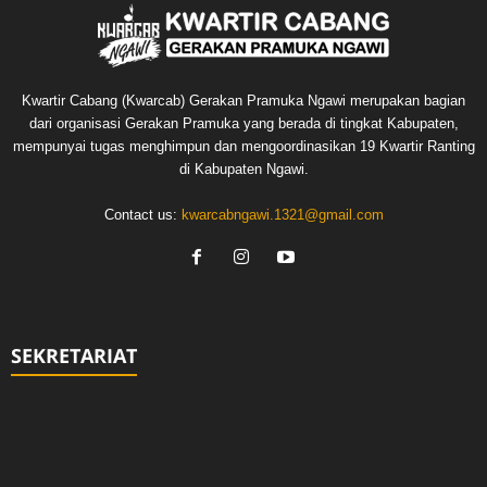
Kwartir Cabang (Kwarcab) Gerakan Pramuka Ngawi merupakan bagian
dari organisasi Gerakan Pramuka yang berada di tingkat Kabupaten,
mempunyai tugas menghimpun dan mengoordinasikan 19 Kwartir Ranting
di Kabupaten Ngawi.
Contact us:
kwarcabngawi.1321@gmail.com
SEKRETARIAT