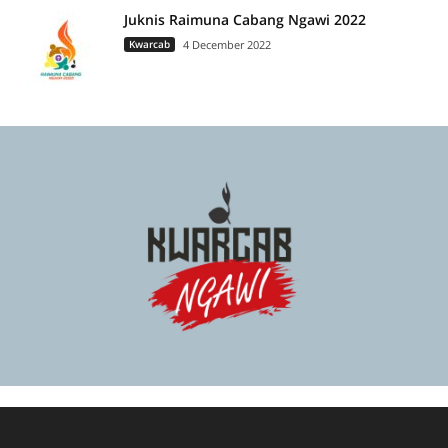
Juknis Raimuna Cabang Ngawi 2022
Kwarcab
4 December 2022