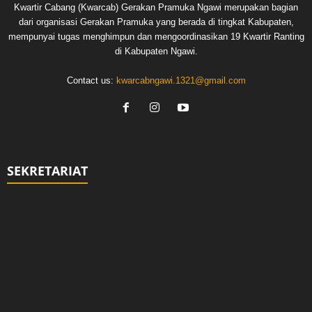
Kwartir Cabang (Kwarcab) Gerakan Pramuka Ngawi merupakan bagian
dari organisasi Gerakan Pramuka yang berada di tingkat Kabupaten,
mempunyai tugas menghimpun dan mengoordinasikan 19 Kwartir Ranting
di Kabupaten Ngawi.
Contact us:
kwarcabngawi.1321@gmail.com
SEKRETARIAT