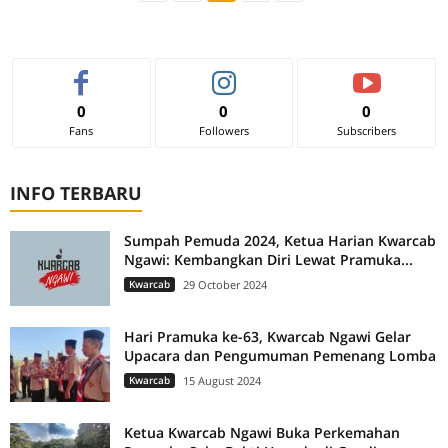
0
0
0
Fans
Followers
Subscribers
INFO TERBARU
Sumpah Pemuda 2024, Ketua Harian Kwarcab
Ngawi: Kembangkan Diri Lewat Pramuka...
Kwarcab
29 October 2024
Hari Pramuka ke-63, Kwarcab Ngawi Gelar
Upacara dan Pengumuman Pemenang Lomba
Kwarcab
15 August 2024
Ketua Kwarcab Ngawi Buka Perkemahan