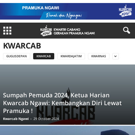
KWARCAB
GUGUSDEPAN
KWARCAB
KWARDAJATIM
KWARNAS
Sumpah Pemuda 2024, Ketua Harian
Kwarcab Ngawi: Kembangkan Diri Lewat
Pramuka !
Kwarcab Ngawi
-
29 October 2024