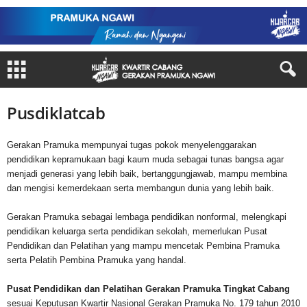
Pusdiklatcab
Gerakan Pramuka mempunyai tugas pokok menyelenggarakan
pendidikan kepramukaan bagi kaum muda sebagai tunas bangsa agar
menjadi generasi yang lebih baik, bertanggungjawab, mampu membina
dan mengisi kemerdekaan serta membangun dunia yang lebih baik.
Gerakan Pramuka sebagai lembaga pendidikan nonformal, melengkapi
pendidikan keluarga serta pendidikan sekolah, memerlukan Pusat
Pendidikan dan Pelatihan yang mampu mencetak Pembina Pramuka
serta Pelatih Pembina Pramuka yang handal.
Pusat Pendidikan dan Pelatihan Gerakan Pramuka Tingkat Cabang
sesuai Keputusan Kwartir Nasional Gerakan Pramuka No. 179 tahun 2010