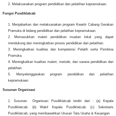
Melaksanakan program pendidikan dan pelatihan kepramukaan.
Fungsi Pusdiklatcab
Menjabarkan dan melaksanakan program Kwartir Cabang Gerakan
Pramuka di bidang pendidikan dan pelatihan kepramukaan.
Memasukkan materi pendidikan muatan lokal yang dapat
mendukung dan meningkatkan proses pendidikan dan pelatihan.
Meningkatkan kualitas dan kompetensi Pelatih serta Pembina
Pramuka.
Meningkatkan kualitas materi, metode, dan sarana pendidikan dan
pelatihan.
Menyelenggarakan program pendidikan dan pelatihan
kepramukaan.
Susunan Organisasi
Susunan Organisasi Pusdiklatcab terdiri dari : (a) Kepala
Pusdiklatcab. (b) Wakil Kepala Pusdiklatcab. (c) Sekretaris
Pusdiklatcab, yang membawahkan Urusan Tata Usaha & Keuangan