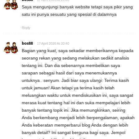
Saya mengunjungi banyak website tetapi saya pikir yang
satu ini punya sesuatu yang spesial di dalamnya
Reply
bos88
17 April 2026 At 20:40
Bagian yang kuat, saya sekadar memberikannya kepada
seorang rekan yang sedang melakukan sedikit analisis
tentang ini. Dan dia sebenarnya membelikan saya
sarapan sebagai hasil dari saya menemukannya
untuknya.. senyum. Jadi biar saya ulangi: Terima kasih
untuk jamuan! Akan tetapi ya terima kasih telah
meluangkan waktu untuk mendiskusikan ini, saya sangat
merasa kuat tentang hal ini dan suka mempelajari lebih
banyak tentang topik ini. Jika memungkinkan, seiring
Anda berkembang menjadi lebih berpengalaman, apakah
Anda keberatan memperbarui blog Anda dengan lebih
banyak detail? Ini sangat berguna bagi saya. Jempol