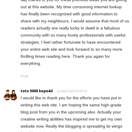
out at this website. My time consuming internet lookup
has finally been recognized with good information to
share with my neighbours. I would assume that most of us
readers actually are really lucky to dwell in a fabulous
community with so many lovely professionals with useful
strategies. I feel rather fortunate to have encountered
your entire web site and look forward to so many more
thrilling times reading here. Thank you again for
everything.
Reply
toto 5000 kepo4d
22 April 2026 At 04:15
I would like to thank you for the efforts you have put in
writing this web site. I am hoping the same high-grade
blog post from you in the upcoming also. Actually your
creative writing abilities has inspired me to get my own
website now. Really the blogging is spreading its wings