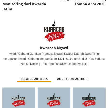
Monitoring dari Kwarda
Lomba AKSI 2020
Jatim
Kwarcab Ngawi
Kwartir Cabang Gerakan Pramuka Ngawi, Kwartir Daerah Jawa Timur
merupakan Kwartir Cabang dengan kode 1321. Sekretariat : di Jl. Yos Sudarso
No. 63 Ngawi | Email : humas@kwarcabngawi.or.id
RELATED ARTICLES
MORE FROM AUTHOR