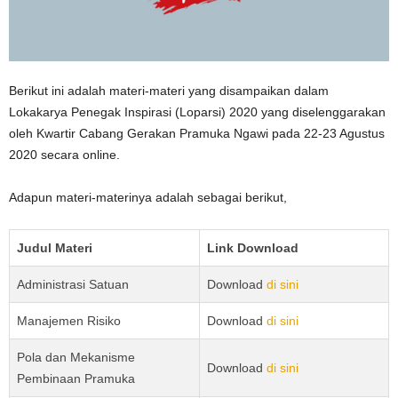
Berikut ini adalah materi-materi yang disampaikan dalam
Lokakarya Penegak Inspirasi (Loparsi) 2020 yang diselenggarakan
oleh Kwartir Cabang Gerakan Pramuka Ngawi pada 22-23 Agustus
2020 secara online.
Adapun materi-materinya adalah sebagai berikut,
Judul Materi
Link Download
Administrasi Satuan
Download
di sini
Manajemen Risiko
Download
di sini
Pola dan Mekanisme
Download
di sini
Pembinaan Pramuka