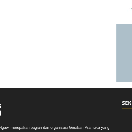
SEK
Ngawi merupakan bagian dari organisasi Gerakan Pramuka yang