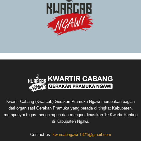
Kwartir Cabang (Kwarcab) Gerakan Pramuka Ngawi merupakan bagian
dari organisasi Gerakan Pramuka yang berada di tingkat Kabupaten,
mempunyai tugas menghimpun dan mengoordinasikan 19 Kwartir Ranting
di Kabupaten Ngawi.
Contact us:
kwarcabngawi.1321@gmail.com