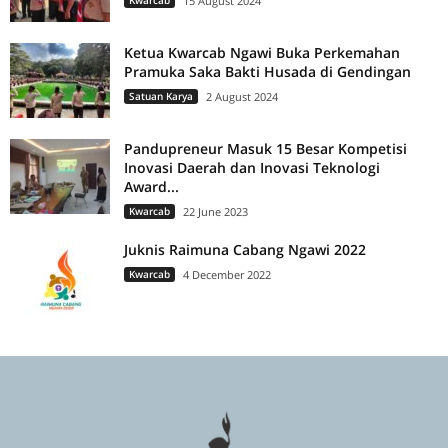
Kwarcab
15 August 2024
Ketua Kwarcab Ngawi Buka Perkemahan
Pramuka Saka Bakti Husada di Gendingan
Satuan Karya
2 August 2024
Pandupreneur Masuk 15 Besar Kompetisi
Inovasi Daerah dan Inovasi Teknologi
Award...
Kwarcab
22 June 2023
Juknis Raimuna Cabang Ngawi 2022
Kwarcab
4 December 2022