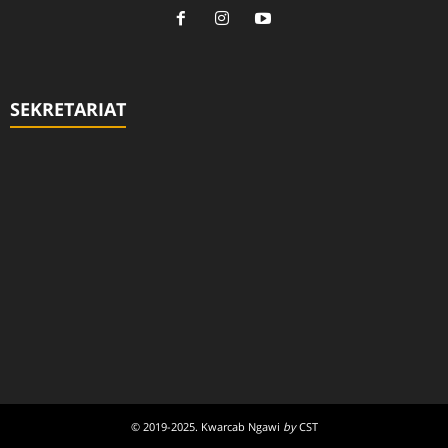
SEKRETARIAT
© 2019-2025. Kwarcab Ngawi
by
CST