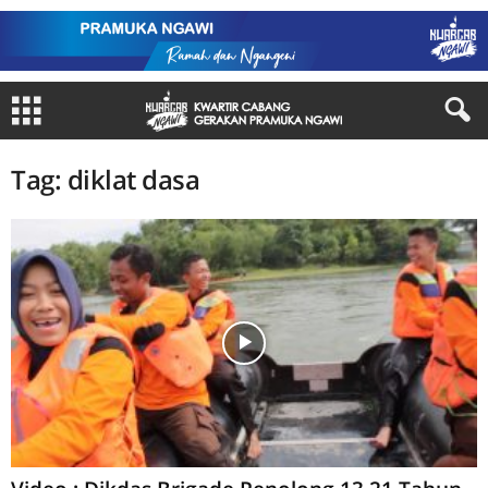
Tag: diklat dasa