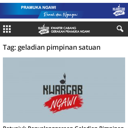
Tag: geladian pimpinan satuan