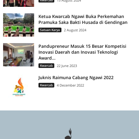
Kwarcab
15 August 2024
Ketua Kwarcab Ngawi Buka Perkemahan
Pramuka Saka Bakti Husada di Gendingan
Satuan Karya
2 August 2024
Pandupreneur Masuk 15 Besar Kompetisi
Inovasi Daerah dan Inovasi Teknologi
Award...
Kwarcab
22 June 2023
Juknis Raimuna Cabang Ngawi 2022
Kwarcab
4 December 2022