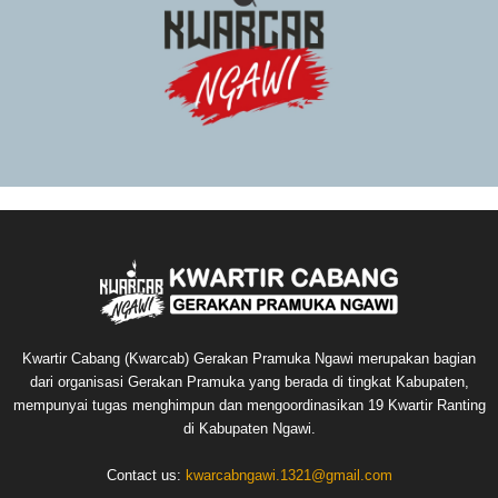
Kwartir Cabang (Kwarcab) Gerakan Pramuka Ngawi merupakan bagian
dari organisasi Gerakan Pramuka yang berada di tingkat Kabupaten,
mempunyai tugas menghimpun dan mengoordinasikan 19 Kwartir Ranting
di Kabupaten Ngawi.
Contact us:
kwarcabngawi.1321@gmail.com