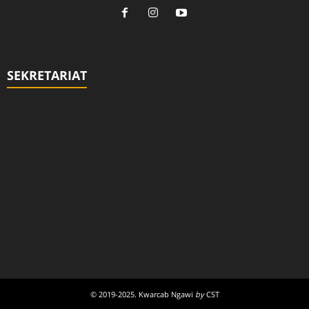
SEKRETARIAT
© 2019-2025. Kwarcab Ngawi
by
CST