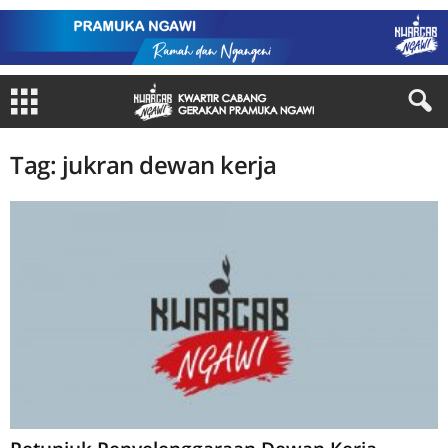
Tag: jukran dewan kerja