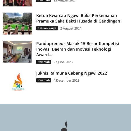
Kwarcab
15 August 2024
Ketua Kwarcab Ngawi Buka Perkemahan
Pramuka Saka Bakti Husada di Gendingan
Satuan Karya
2 August 2024
Pandupreneur Masuk 15 Besar Kompetisi
Inovasi Daerah dan Inovasi Teknologi
Award...
Kwarcab
22 June 2023
Juknis Raimuna Cabang Ngawi 2022
Kwarcab
4 December 2022