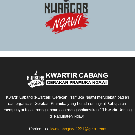
Kwartir Cabang (Kwarcab) Gerakan Pramuka Ngawi merupakan bagian
dari organisasi Gerakan Pramuka yang berada di tingkat Kabupaten,
mempunyai tugas menghimpun dan mengoordinasikan 19 Kwartir Ranting
di Kabupaten Ngawi.
Contact us:
kwarcabngawi.1321@gmail.com