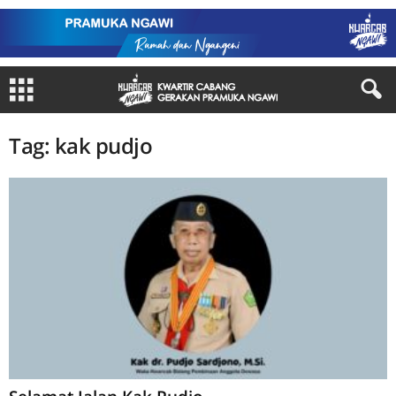
Tag: kak pudjo