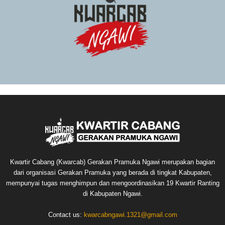
Kwartir Cabang (Kwarcab) Gerakan Pramuka Ngawi merupakan bagian
dari organisasi Gerakan Pramuka yang berada di tingkat Kabupaten,
mempunyai tugas menghimpun dan mengoordinasikan 19 Kwartir Ranting
di Kabupaten Ngawi.
Contact us:
kwarcabngawi.1321@gmail.com