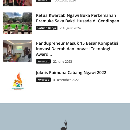
Kwarcab
15 August 2024
Ketua Kwarcab Ngawi Buka Perkemahan
Pramuka Saka Bakti Husada di Gendingan
Satuan Karya
2 August 2024
Pandupreneur Masuk 15 Besar Kompetisi
Inovasi Daerah dan Inovasi Teknologi
Award...
Kwarcab
22 June 2023
Juknis Raimuna Cabang Ngawi 2022
Kwarcab
4 December 2022