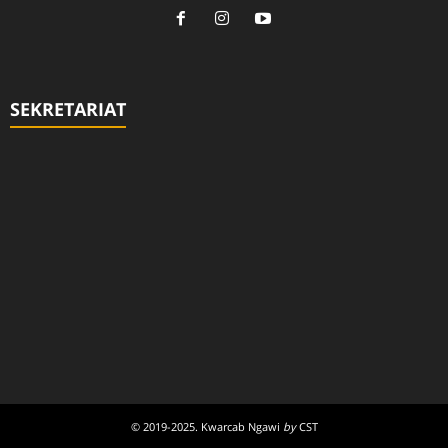
SEKRETARIAT
© 2019-2025. Kwarcab Ngawi
by
CST