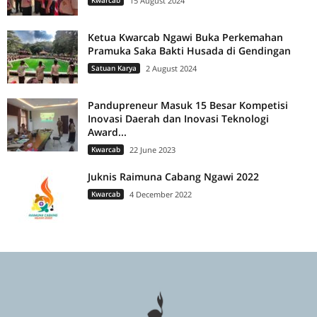
Kwarcab
15 August 2024
Ketua Kwarcab Ngawi Buka Perkemahan
Pramuka Saka Bakti Husada di Gendingan
Satuan Karya
2 August 2024
Pandupreneur Masuk 15 Besar Kompetisi
Inovasi Daerah dan Inovasi Teknologi
Award...
Kwarcab
22 June 2023
Juknis Raimuna Cabang Ngawi 2022
Kwarcab
4 December 2022