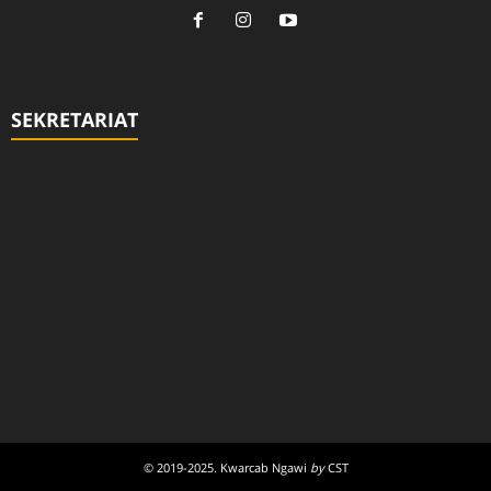
SEKRETARIAT
© 2019-2025. Kwarcab Ngawi
by
CST