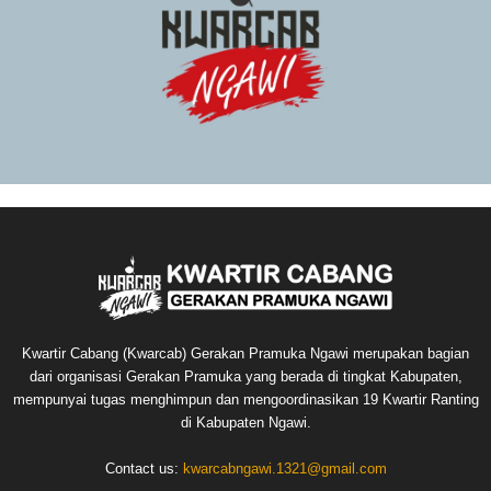
Kwartir Cabang (Kwarcab) Gerakan Pramuka Ngawi merupakan bagian
dari organisasi Gerakan Pramuka yang berada di tingkat Kabupaten,
mempunyai tugas menghimpun dan mengoordinasikan 19 Kwartir Ranting
di Kabupaten Ngawi.
Contact us:
kwarcabngawi.1321@gmail.com