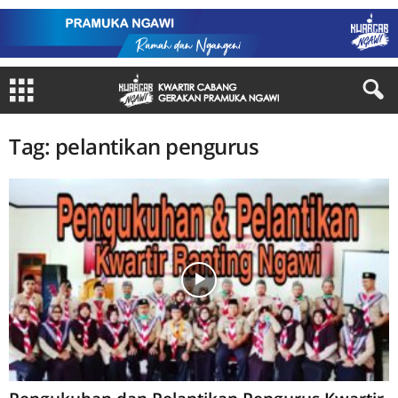
Tag: pelantikan pengurus