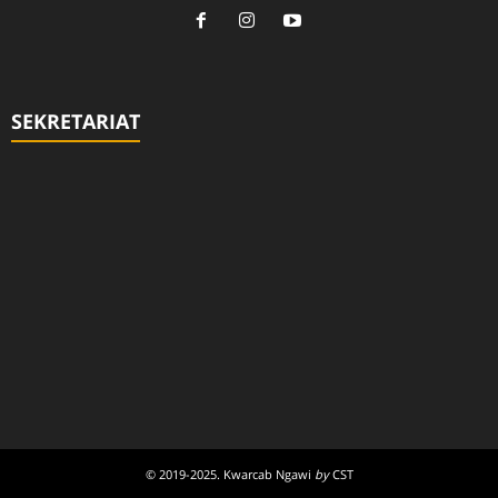
SEKRETARIAT
© 2019-2025. Kwarcab Ngawi
by
CST