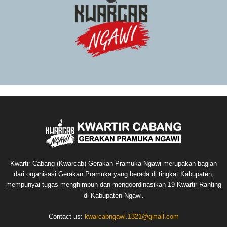
Kwartir Cabang (Kwarcab) Gerakan Pramuka Ngawi merupakan bagian
dari organisasi Gerakan Pramuka yang berada di tingkat Kabupaten,
mempunyai tugas menghimpun dan mengoordinasikan 19 Kwartir Ranting
di Kabupaten Ngawi.
Contact us:
kwarcabngawi.1321@gmail.com