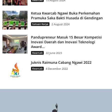
Kwarcab
15 August 2024
Ketua Kwarcab Ngawi Buka Perkemahan
Pramuka Saka Bakti Husada di Gendingan
Satuan Karya
2 August 2024
Pandupreneur Masuk 15 Besar Kompetisi
Inovasi Daerah dan Inovasi Teknologi
Award...
Kwarcab
22 June 2023
Juknis Raimuna Cabang Ngawi 2022
Kwarcab
4 December 2022