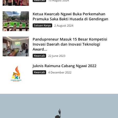
Kwarcab
15 August 2024
Ketua Kwarcab Ngawi Buka Perkemahan
Pramuka Saka Bakti Husada di Gendingan
Satuan Karya
2 August 2024
Pandupreneur Masuk 15 Besar Kompetisi
Inovasi Daerah dan Inovasi Teknologi
Award...
Kwarcab
22 June 2023
Juknis Raimuna Cabang Ngawi 2022
Kwarcab
4 December 2022