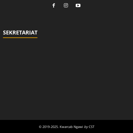
SEKRETARIAT
© 2019-2025. Kwarcab Ngawi
by
CST