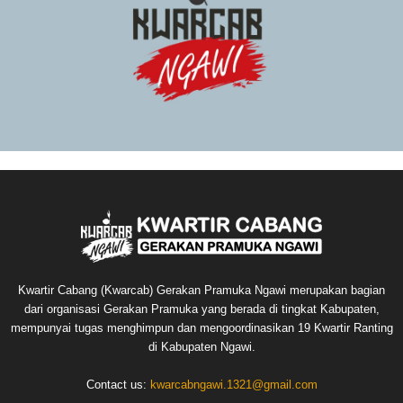
Kwartir Cabang (Kwarcab) Gerakan Pramuka Ngawi merupakan bagian
dari organisasi Gerakan Pramuka yang berada di tingkat Kabupaten,
mempunyai tugas menghimpun dan mengoordinasikan 19 Kwartir Ranting
di Kabupaten Ngawi.
Contact us:
kwarcabngawi.1321@gmail.com