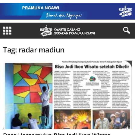
Tag: radar madiun