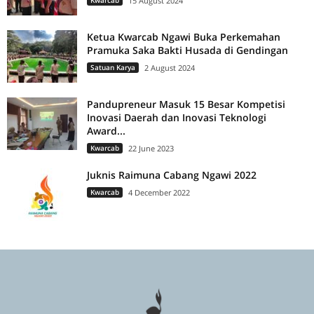
Kwarcab
15 August 2024
Ketua Kwarcab Ngawi Buka Perkemahan
Pramuka Saka Bakti Husada di Gendingan
Satuan Karya
2 August 2024
Pandupreneur Masuk 15 Besar Kompetisi
Inovasi Daerah dan Inovasi Teknologi
Award...
Kwarcab
22 June 2023
Juknis Raimuna Cabang Ngawi 2022
Kwarcab
4 December 2022