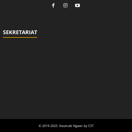
SEKRETARIAT
© 2019-2025. Kwarcab Ngawi
by
CST