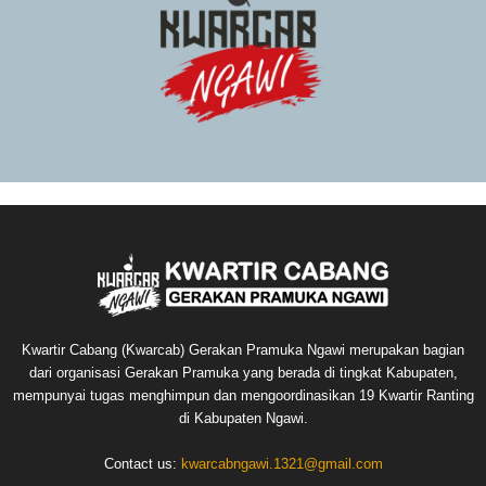
Kwartir Cabang (Kwarcab) Gerakan Pramuka Ngawi merupakan bagian
dari organisasi Gerakan Pramuka yang berada di tingkat Kabupaten,
mempunyai tugas menghimpun dan mengoordinasikan 19 Kwartir Ranting
di Kabupaten Ngawi.
Contact us:
kwarcabngawi.1321@gmail.com