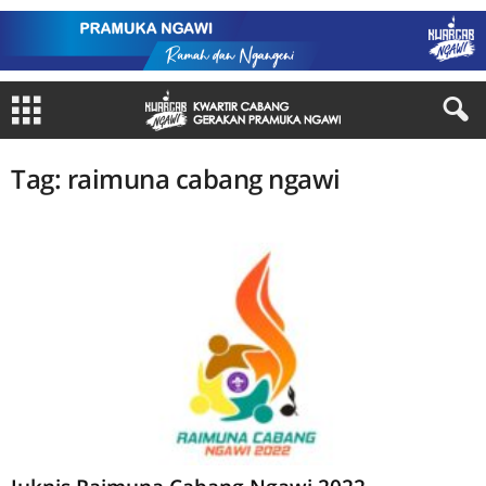
Tag: raimuna cabang ngawi