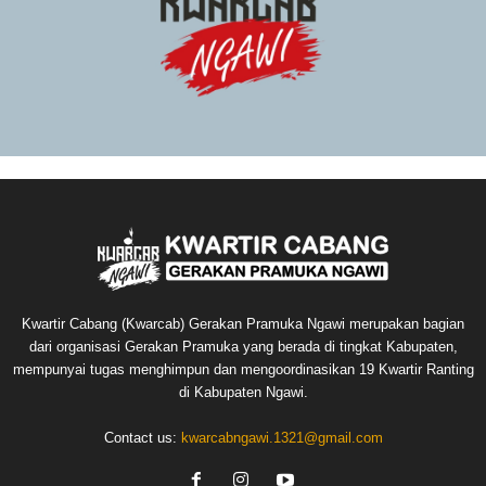
Kwartir Cabang (Kwarcab) Gerakan Pramuka Ngawi merupakan bagian
dari organisasi Gerakan Pramuka yang berada di tingkat Kabupaten,
mempunyai tugas menghimpun dan mengoordinasikan 19 Kwartir Ranting
di Kabupaten Ngawi.
Contact us:
kwarcabngawi.1321@gmail.com