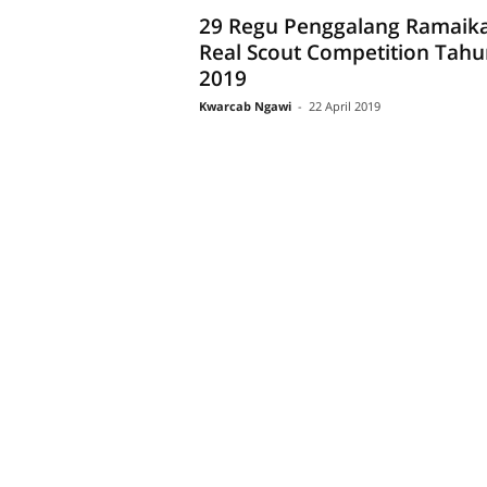
29 Regu Penggalang Ramaik
Real Scout Competition Tahu
2019
Kwarcab Ngawi
-
22 April 2019