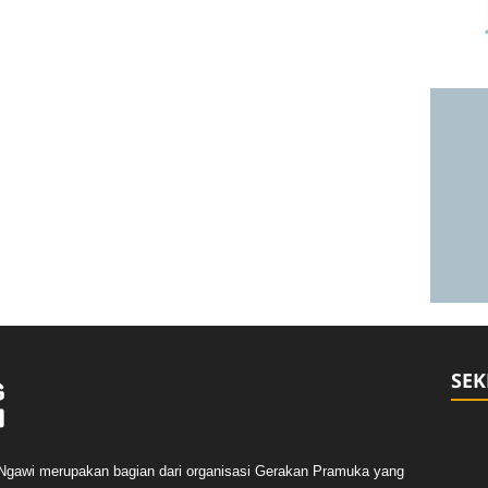
SEK
Ngawi merupakan bagian dari organisasi Gerakan Pramuka yang