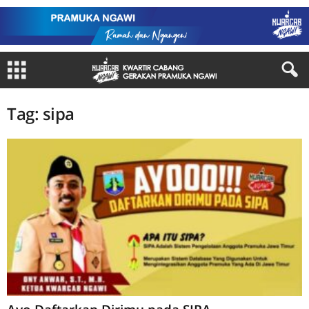
Tag: sipa