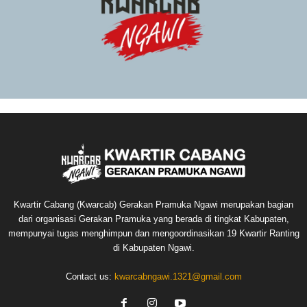
Kwartir Cabang (Kwarcab) Gerakan Pramuka Ngawi merupakan bagian
dari organisasi Gerakan Pramuka yang berada di tingkat Kabupaten,
mempunyai tugas menghimpun dan mengoordinasikan 19 Kwartir Ranting
di Kabupaten Ngawi.
Contact us:
kwarcabngawi.1321@gmail.com