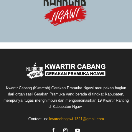
Kwartir Cabang (Kwarcab) Gerakan Pramuka Ngawi merupakan bagian
dari organisasi Gerakan Pramuka yang berada di tingkat Kabupaten,
mempunyai tugas menghimpun dan mengoordinasikan 19 Kwartir Ranting
di Kabupaten Ngawi.
Contact us:
kwarcabngawi.1321@gmail.com