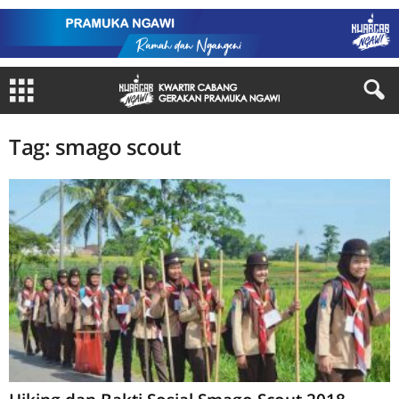
Tag: smago scout