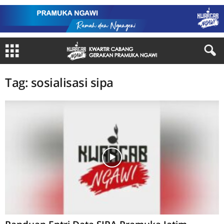
Tag: sosialisasi sipa