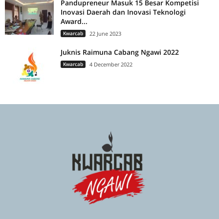
Pandupreneur Masuk 15 Besar Kompetisi
Inovasi Daerah dan Inovasi Teknologi
Award...
Kwarcab
22 June 2023
Juknis Raimuna Cabang Ngawi 2022
Kwarcab
4 December 2022