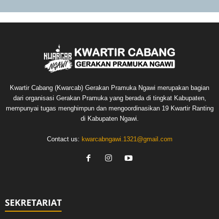
Kwartir Cabang (Kwarcab) Gerakan Pramuka Ngawi merupakan bagian
dari organisasi Gerakan Pramuka yang berada di tingkat Kabupaten,
mempunyai tugas menghimpun dan mengoordinasikan 19 Kwartir Ranting
di Kabupaten Ngawi.
Contact us:
kwarcabngawi.1321@gmail.com
SEKRETARIAT