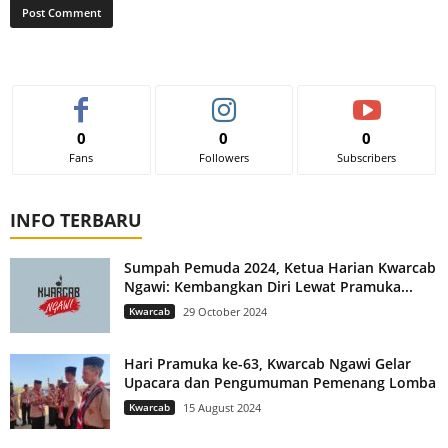
0
0
0
Fans
Followers
Subscribers
INFO TERBARU
Sumpah Pemuda 2024, Ketua Harian Kwarcab
Ngawi: Kembangkan Diri Lewat Pramuka...
Kwarcab
29 October 2024
Hari Pramuka ke-63, Kwarcab Ngawi Gelar
Upacara dan Pengumuman Pemenang Lomba
Kwarcab
15 August 2024