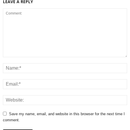
LEAVE A REPLY
Save my name, email, and website in this browser for the next time I
comment.