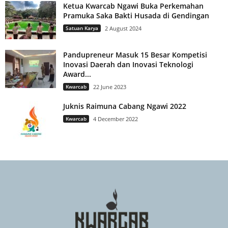
Ketua Kwarcab Ngawi Buka Perkemahan
Pramuka Saka Bakti Husada di Gendingan
Satuan Karya
2 August 2024
Pandupreneur Masuk 15 Besar Kompetisi
Inovasi Daerah dan Inovasi Teknologi
Award...
Kwarcab
22 June 2023
Juknis Raimuna Cabang Ngawi 2022
Kwarcab
4 December 2022