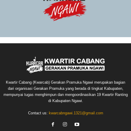
Kwartir Cabang (Kwarcab) Gerakan Pramuka Ngawi merupakan bagian
dari organisasi Gerakan Pramuka yang berada di tingkat Kabupaten,
mempunyai tugas menghimpun dan mengoordinasikan 19 Kwartir Ranting
di Kabupaten Ngawi.
Contact us:
kwarcabngawi.1321@gmail.com