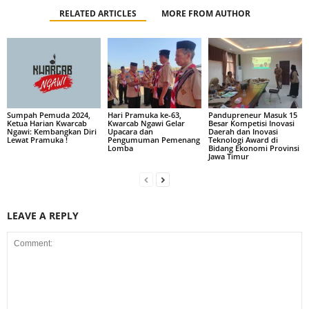
RELATED ARTICLES
MORE FROM AUTHOR
Sumpah Pemuda 2024,
Hari Pramuka ke-63,
Pandupreneur Masuk 15
Ketua Harian Kwarcab
Kwarcab Ngawi Gelar
Besar Kompetisi Inovasi
Ngawi: Kembangkan Diri
Upacara dan
Daerah dan Inovasi
Lewat Pramuka !
Pengumuman Pemenang
Teknologi Award di
Lomba
Bidang Ekonomi Provinsi
Jawa Timur
LEAVE A REPLY