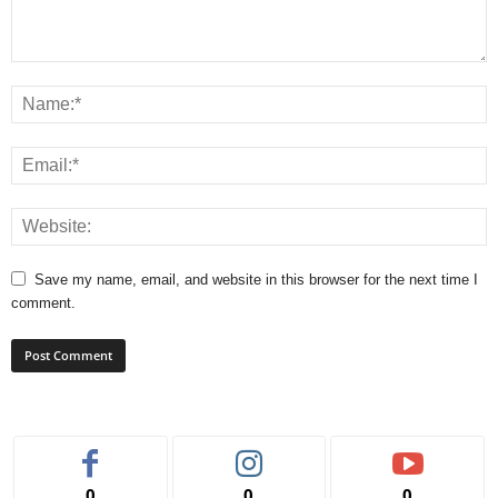
Save my name, email, and website in this browser for the next time I
comment.
0
0
0