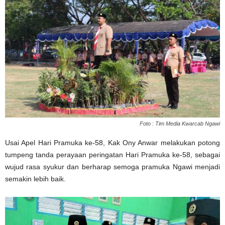
Foto : Tim Media Kwarcab Ngawi
Usai Apel Hari Pramuka ke-58, Kak Ony Anwar melakukan potong
tumpeng tanda perayaan peringatan Hari Pramuka ke-58, sebagai
wujud rasa syukur dan berharap semoga pramuka Ngawi menjadi
semakin lebih baik.