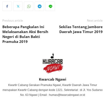
Previous article
Next article
Beberapa Pangkalan Ini
Sekilas Tentang Jambore
Melaksanakan Aksi Bersih
Daerah Jawa Timur 2019
Negeri di Bulan Bakti
Pramuka 2019
Kwarcab Ngawi
Kwartir Cabang Gerakan Pramuka Ngawi, Kwartir Daerah Jawa Timur
merupakan Kwartir Cabang dengan kode 1321. Sekretariat : di Jl. Yos Sudarso
No. 63 Ngawi | Email : humas@kwarcabngawi.or.id