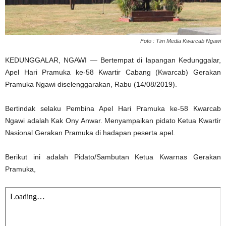
Foto : Tim Media Kwarcab Ngawi
KEDUNGGALAR, NGAWI — Bertempat di lapangan Kedunggalar,
Apel Hari Pramuka ke-58 Kwartir Cabang (Kwarcab) Gerakan
Pramuka Ngawi diselenggarakan, Rabu (14/08/2019).
Bertindak selaku Pembina Apel Hari Pramuka ke-58 Kwarcab
Ngawi adalah Kak Ony Anwar. Menyampaikan pidato Ketua Kwartir
Nasional Gerakan Pramuka di hadapan peserta apel.
Berikut ini adalah Pidato/Sambutan Ketua Kwarnas Gerakan
Pramuka,