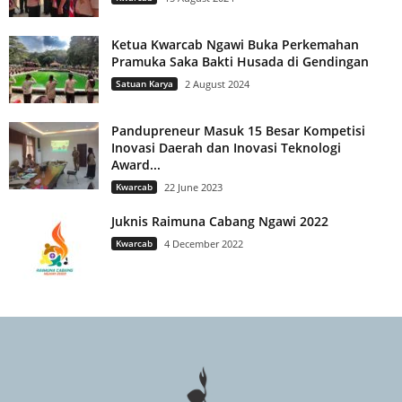
Ketua Kwarcab Ngawi Buka Perkemahan
Pramuka Saka Bakti Husada di Gendingan
Satuan Karya
2 August 2024
Pandupreneur Masuk 15 Besar Kompetisi
Inovasi Daerah dan Inovasi Teknologi
Award...
Kwarcab
22 June 2023
Juknis Raimuna Cabang Ngawi 2022
Kwarcab
4 December 2022