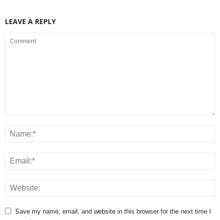
LEAVE A REPLY
Save my name, email, and website in this browser for the next time I