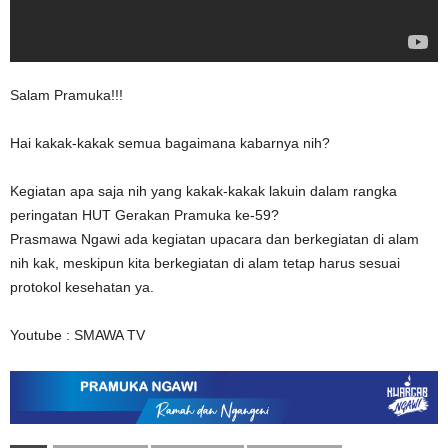
Salam Pramuka!!!
Hai kakak-kakak semua bagaimana kabarnya nih?
Kegiatan apa saja nih yang kakak-kakak lakuin dalam rangka
peringatan HUT Gerakan Pramuka ke-59?
Prasmawa Ngawi ada kegiatan upacara dan berkegiatan di alam
nih kak, meskipun kita berkegiatan di alam tetap harus sesuai
protokol kesehatan ya.
Youtube : SMAWA TV