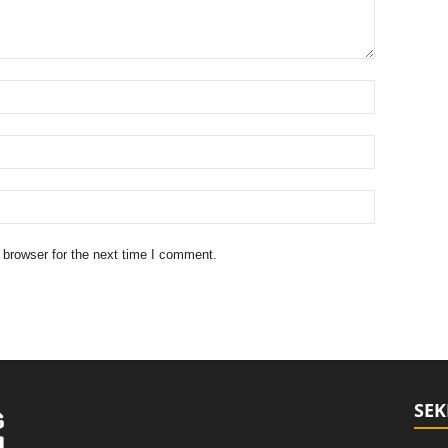
 browser for the next time I comment.
SEK