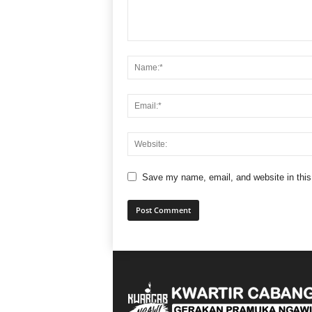
Save my name, email, and website in this