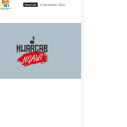
Kwarcab
4 December 2022