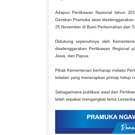
Adapun Pertikawan Nasional tahun 201
Gerakan Pramuka akan diselenggarakan 
25 November di Bumi Perkemahan dan Tam
Didukung sepenuhnya oleh Kementeria
diselenggarakan Pertikawan Regional y
Jawa, dan Papua.
Pihak Kementerian berharap melalui Per
teladan yang menerapkan prinsip hidup r
Sebagaimana publikasi awal dari Pertika
telah sepakat mengangkat tema Lestarika