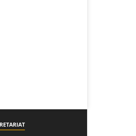
RETARIAT