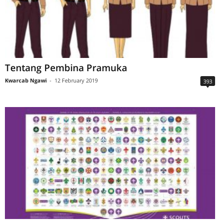
Tentang Pembina Pramuka
Kwarcab Ngawi
-
12 February 2019
393