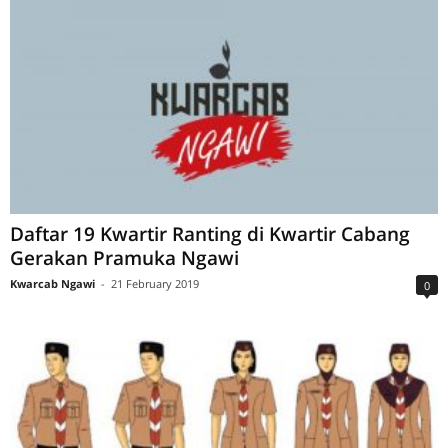
Daftar 19 Kwartir Ranting di Kwartir Cabang
Gerakan Pramuka Ngawi
Kwarcab Ngawi
-
21 February 2019
0