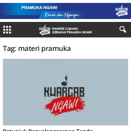
Tag: materi pramuka