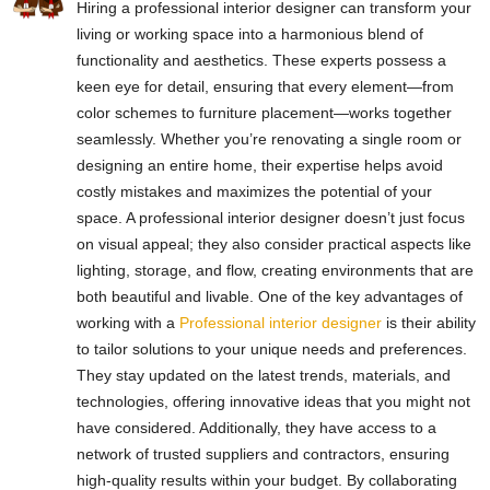
Hiring a professional interior designer can transform your
living or working space into a harmonious blend of
functionality and aesthetics. These experts possess a
keen eye for detail, ensuring that every element—from
color schemes to furniture placement—works together
seamlessly. Whether you’re renovating a single room or
designing an entire home, their expertise helps avoid
costly mistakes and maximizes the potential of your
space. A professional interior designer doesn’t just focus
on visual appeal; they also consider practical aspects like
lighting, storage, and flow, creating environments that are
both beautiful and livable. One of the key advantages of
working with a
Professional interior designer
is their ability
to tailor solutions to your unique needs and preferences.
They stay updated on the latest trends, materials, and
technologies, offering innovative ideas that you might not
have considered. Additionally, they have access to a
network of trusted suppliers and contractors, ensuring
high-quality results within your budget. By collaborating