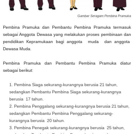
Gambar Seragam Pembina Pramuka
Pembina Pramuka dan Pembantu Pembina Pramuka termasuk
sebagai Anggota Dewasa yang melakukan proses pembinaan dan
pendidikan Kepramukaan bagi anggota muda dan anggota
Dewasa Muda.
Pembina Pramuka dan Pembantu Pembina Pramuka diatur
sebagai berikut:
Pembina Siaga sekurang-kurangnya berusia 21 tahun,
sedangkan Pembantu Pembina Siaga sekurang-kurangnya
berusia 17 tahun.
Pembina Penggalang sekurang-kurangnya berusia 21 tahun,
sedangkan Pembantu Pembina Penggalang sekurang-
kurangnya berusia 20 tahun.
Pembina Penegak sekurang-kurangnya berusia 25 tahun,