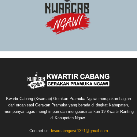
Kwartir Cabang (Kwarcab) Gerakan Pramuka Ngawi merupakan bagian
dari organisasi Gerakan Pramuka yang berada di tingkat Kabupaten,
mempunyai tugas menghimpun dan mengoordinasikan 19 Kwartir Ranting
di Kabupaten Ngawi.
Contact us:
kwarcabngawi.1321@gmail.com