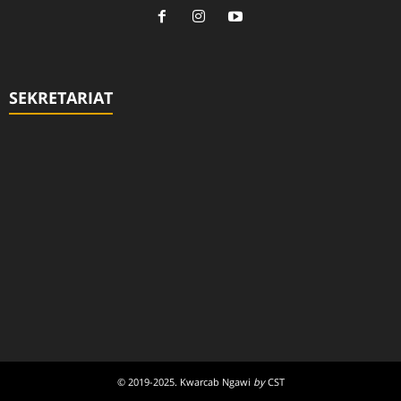
SEKRETARIAT
© 2019-2025. Kwarcab Ngawi
by
CST