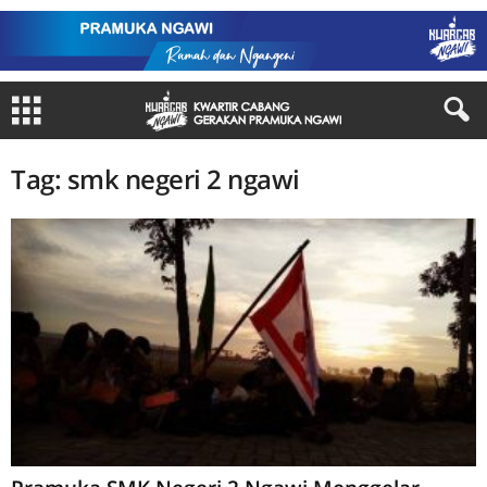
Tag: smk negeri 2 ngawi