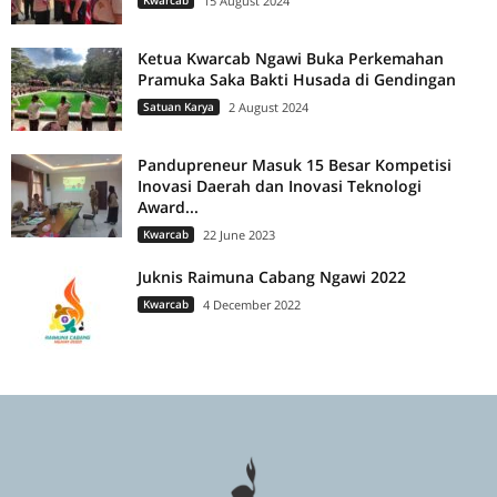
Kwarcab
15 August 2024
Ketua Kwarcab Ngawi Buka Perkemahan
Pramuka Saka Bakti Husada di Gendingan
Satuan Karya
2 August 2024
Pandupreneur Masuk 15 Besar Kompetisi
Inovasi Daerah dan Inovasi Teknologi
Award...
Kwarcab
22 June 2023
Juknis Raimuna Cabang Ngawi 2022
Kwarcab
4 December 2022