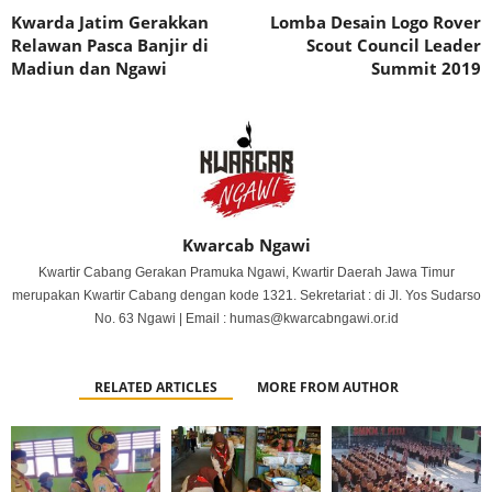
Kwarda Jatim Gerakkan
Lomba Desain Logo Rover
Relawan Pasca Banjir di
Scout Council Leader
Madiun dan Ngawi
Summit 2019
Kwarcab Ngawi
Kwartir Cabang Gerakan Pramuka Ngawi, Kwartir Daerah Jawa Timur
merupakan Kwartir Cabang dengan kode 1321. Sekretariat : di Jl. Yos Sudarso
No. 63 Ngawi | Email : humas@kwarcabngawi.or.id
RELATED ARTICLES
MORE FROM AUTHOR