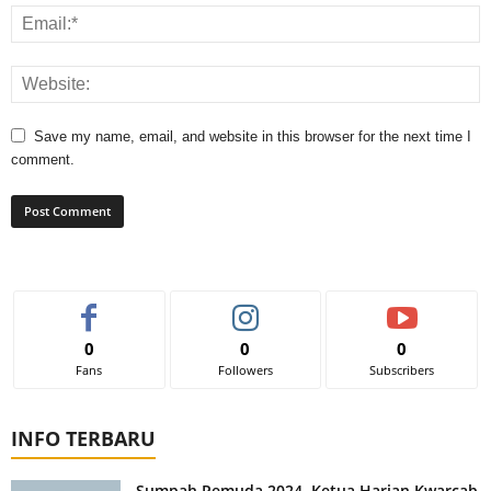
Save my name, email, and website in this browser for the next time I
comment.
0
0
0
Fans
Followers
Subscribers
INFO TERBARU
Sumpah Pemuda 2024, Ketua Harian Kwarcab