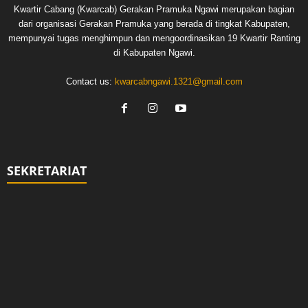
Kwartir Cabang (Kwarcab) Gerakan Pramuka Ngawi merupakan bagian
dari organisasi Gerakan Pramuka yang berada di tingkat Kabupaten,
mempunyai tugas menghimpun dan mengoordinasikan 19 Kwartir Ranting
di Kabupaten Ngawi.
Contact us:
kwarcabngawi.1321@gmail.com
SEKRETARIAT