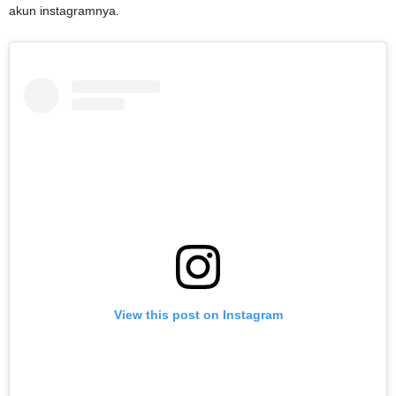
akun instagramnya.
View this post on Instagram